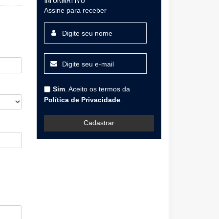
Assine para receber
Sim
. Aceito os termos da
Política de Privacidade
.
Cadastrar