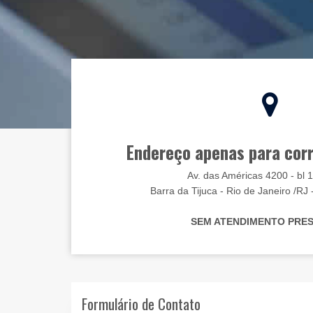
Endereço apenas para cor
Av. das Américas 4200 - bl 1
Barra da Tijuca - Rio de Janeiro /R
SEM ATENDIMENTO PRES
Formulário de Contato