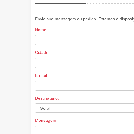
Envie sua mensagem ou pedido. Estamos à disposiç
Nome:
Cidade:
E-mail:
Destinatário:
Mensagem: